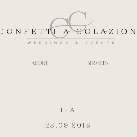
ABOUT
SERVICES
I+A
28.09.2018