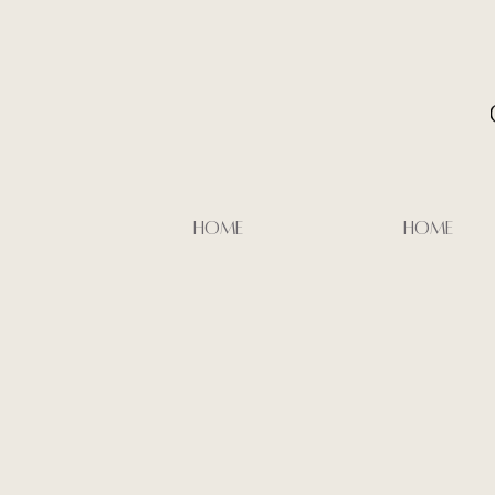
HOME
HOME