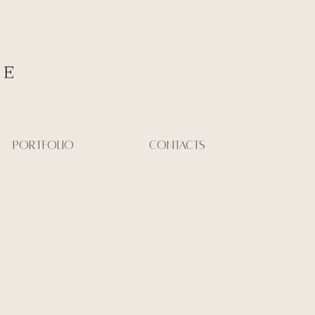
PORTFOLIO
CONTACTS